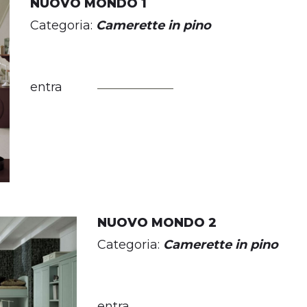
NUOVO MONDO 1
Categoria:
Camerette in pino
entra
NUOVO MONDO 2
Categoria:
Camerette in pino
entra