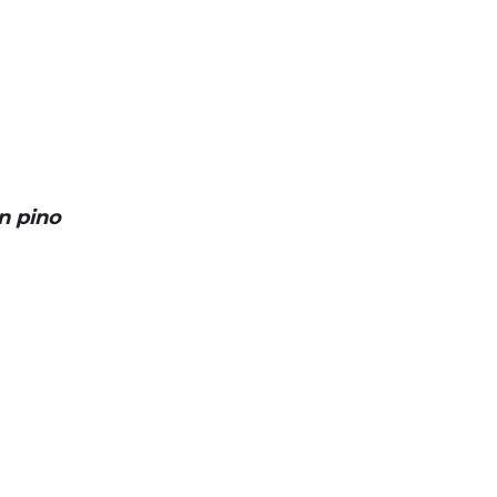
n pino