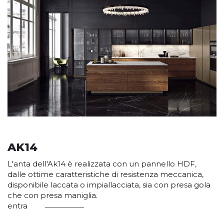
AK14
L'anta dell'Ak14 è realizzata con un pannello HDF,
dalle ottime caratteristiche di resistenza meccanica,
disponibile laccata o impiallacciata, sia con presa gola
che con presa maniglia.
entra