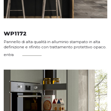
WP1172
Pannello di alta qualità in alluminio stampato in alta
definizione e rifinito con trattamento protettivo opaco.
entra