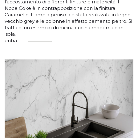
l'accostamento di differenti finiture e matericità. Il
Noce Coke è in contrapposizione con la finitura
Caramello. L'ampia penisola è stata realizzata in legno
vecchio grey e le colonne in effetto cemento peltro. Si
tratta di un esempio di cucina cucina moderna con
isola.
entra