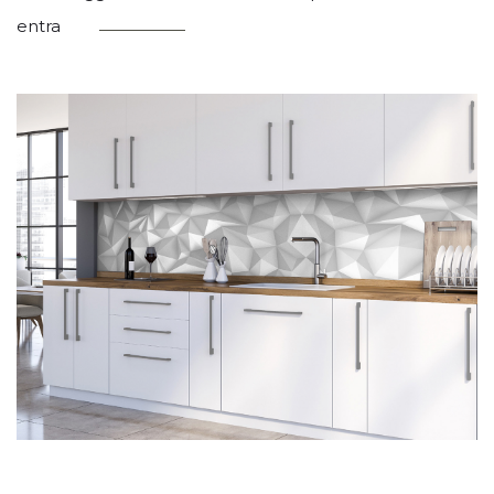
entra