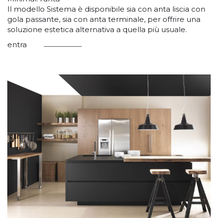
Il modello Sistema è disponibile sia con anta liscia con
gola passante, sia con anta terminale, per offrire una
soluzione estetica alternativa a quella più usuale.
entra