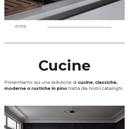
entra
Cucine
Presentiamo qui una selezione di
cucine, classiche,
moderne o rustiche in pino
tratta dai nostri cataloghi: