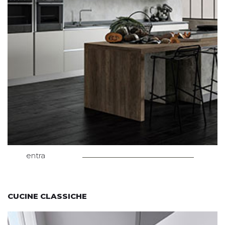
entra
CUCINE CLASSICHE