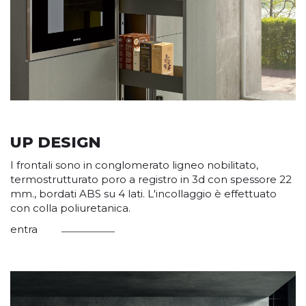
UP DESIGN
I frontali sono in conglomerato ligneo nobilitato,
termostrutturato poro a registro in 3d con spessore 22
mm., bordati ABS su 4 lati. L'incollaggio è effettuato
con colla poliuretanica.
entra