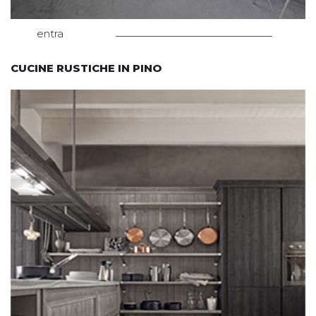
entra
CUCINE RUSTICHE IN PINO