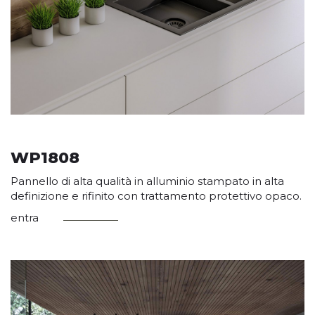
WP1808
Pannello di alta qualità in alluminio stampato in alta
definizione e rifinito con trattamento protettivo opaco.
entra