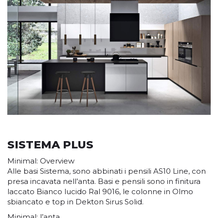
SISTEMA PLUS
Minimal: Overview
Alle basi Sistema, sono abbinati i pensili AS10 Line, con
presa incavata nell’anta. Basi e pensili sono in finitura
laccato Bianco lucido Ral 9016, le colonne in Olmo
sbiancato e top in Dekton Sirus Solid.
Minimal: l’anta