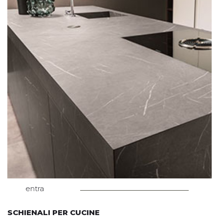
entra
SCHIENALI PER CUCINE