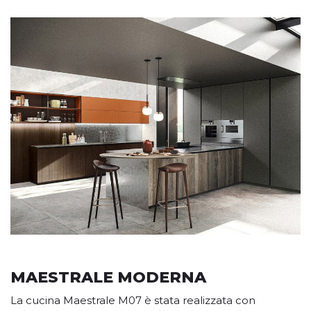
MAESTRALE MODERNA
La cucina Maestrale M07 è stata realizzata con