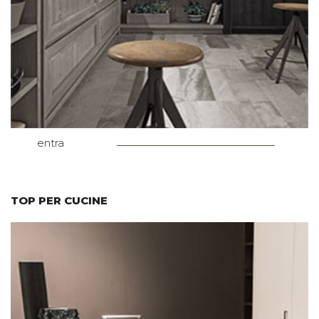
entra
TOP PER CUCINE