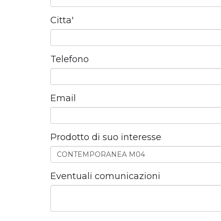
Citta'
Telefono
Email
Prodotto di suo interesse
Eventuali comunicazioni