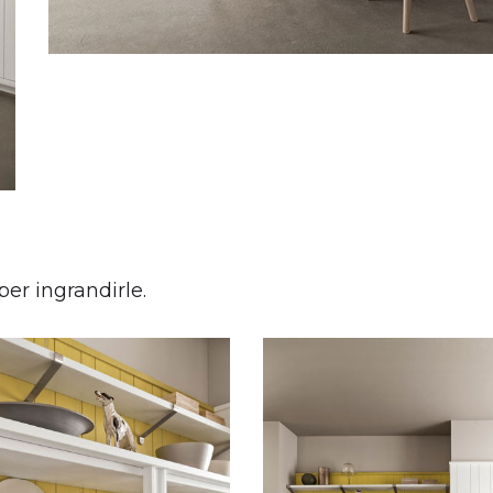
per ingrandirle.