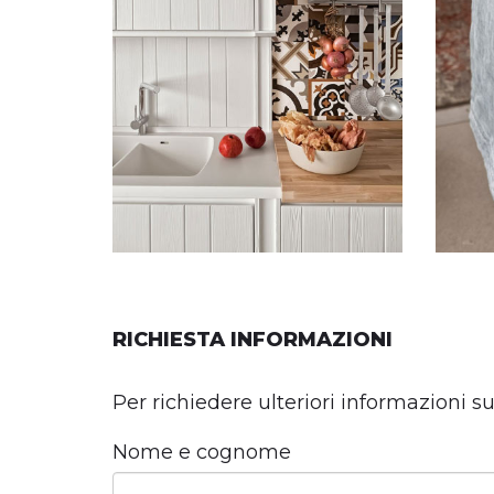
RICHIESTA INFORMAZIONI
Per richiedere ulteriori informazioni s
Nome e cognome