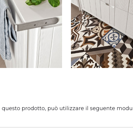
u questo prodotto, può utilizzare il seguente modu