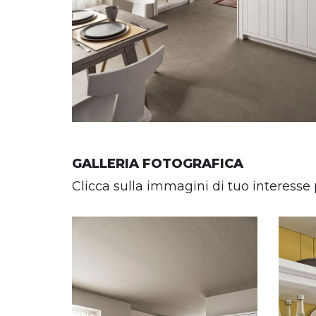
GALLERIA FOTOGRAFICA
Clicca sulla immagini di tuo interesse 