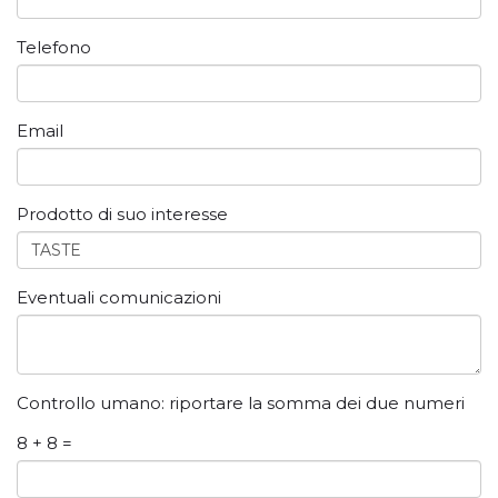
Telefono
Email
Prodotto di suo interesse
Eventuali comunicazioni
Controllo umano: riportare la somma dei due numeri
8 + 8 =