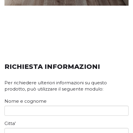
RICHIESTA INFORMAZIONI
Per richiedere ulteriori informazioni su questo
prodotto, può utilizzare il seguente modulo:
Nome e cognome
Citta'