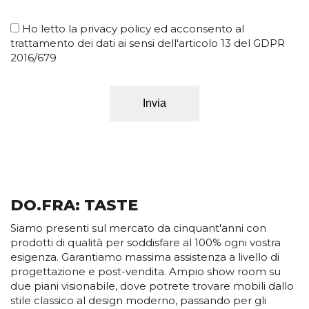
Ho letto la
privacy policy
ed acconsento al
trattamento dei dati ai sensi dell'articolo 13 del GDPR
2016/679
Invia
DO.FRA: TASTE
Siamo presenti sul mercato da cinquant'anni con
prodotti di qualità per soddisfare al 100% ogni vostra
esigenza. Garantiamo massima assistenza a livello di
progettazione e post-vendita. Ampio show room su
due piani visionabile, dove potrete trovare mobili dallo
stile classico al design moderno, passando per gli