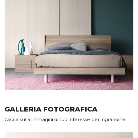
GALLERIA FOTOGRAFICA
Clicca sulla immagini di tuo interesse per ingrandirle.