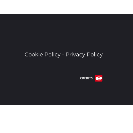
Cookie Policy
-
Privacy Policy