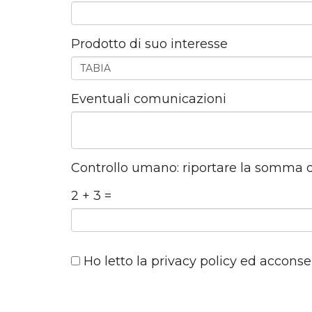
Prodotto di suo interesse
Eventuali comunicazioni
Controllo umano: riportare la somma 
2 + 3 =
Ho letto la
privacy policy
ed acconsent