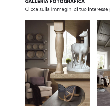
GALLERIA FOTOGRAFICA
Clicca sulla immagini di tuo interesse 