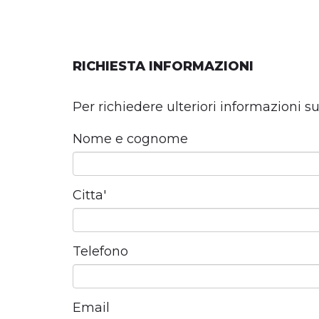
RICHIESTA INFORMAZIONI
Per richiedere ulteriori informazioni s
Nome e cognome
Citta'
Telefono
Email