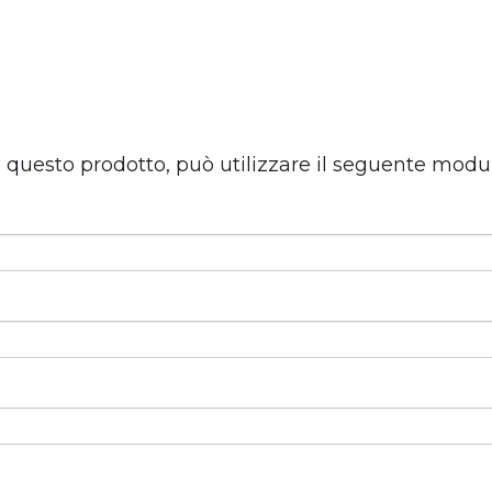
u questo prodotto, può utilizzare il seguente modu