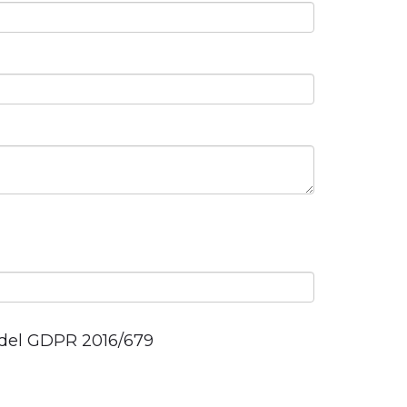
3 del GDPR 2016/679