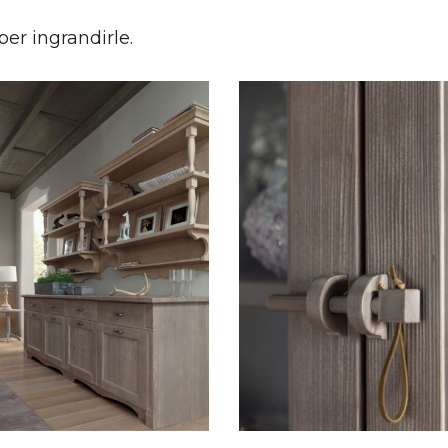
per ingrandirle.