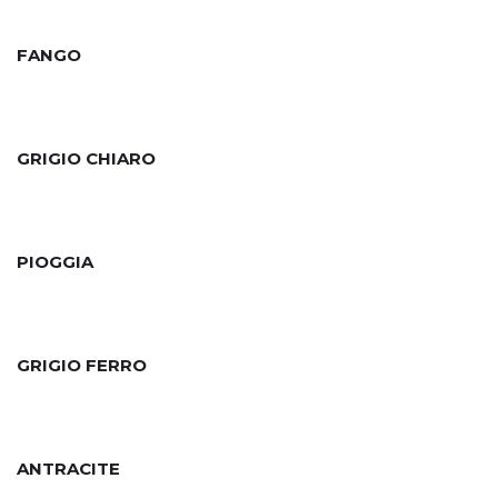
FANGO
GRIGIO CHIARO
PIOGGIA
GRIGIO FERRO
ANTRACITE