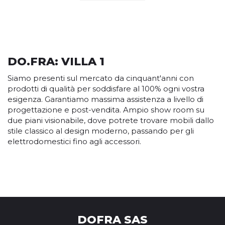
DO.FRA: VILLA 1
Siamo presenti sul mercato da cinquant'anni con
prodotti di qualità per soddisfare al 100% ogni vostra
esigenza. Garantiamo massima assistenza a livello di
progettazione e post-vendita. Ampio show room su
due piani visionabile, dove potrete trovare mobili dallo
stile classico al design moderno, passando per gli
elettrodomestici fino agli accessori.
DOFRA SAS