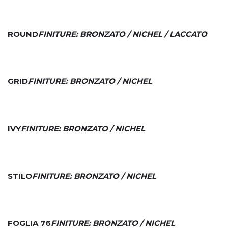
ROUND
FINITURE: BRONZATO / NICHEL / LACCATO
GRID
FINITURE: BRONZATO / NICHEL
IVY
FINITURE: BRONZATO / NICHEL
STILO
FINITURE: BRONZATO / NICHEL
FOGLIA 76
FINITURE: BRONZATO / NICHEL