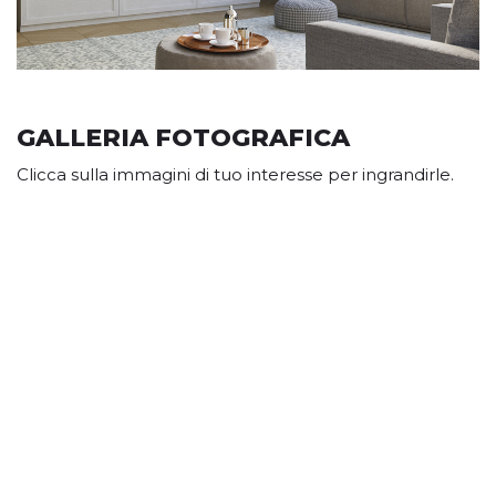
GALLERIA FOTOGRAFICA
Clicca sulla immagini di tuo interesse per ingrandirle.