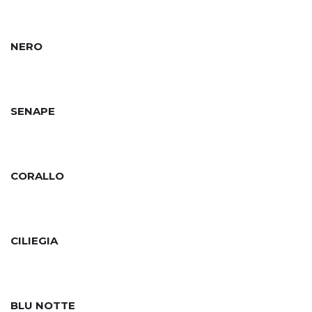
NERO
SENAPE
CORALLO
CILIEGIA
BLU NOTTE