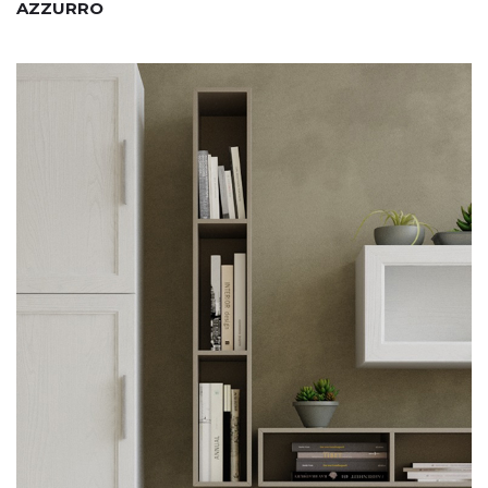
AZZURRO