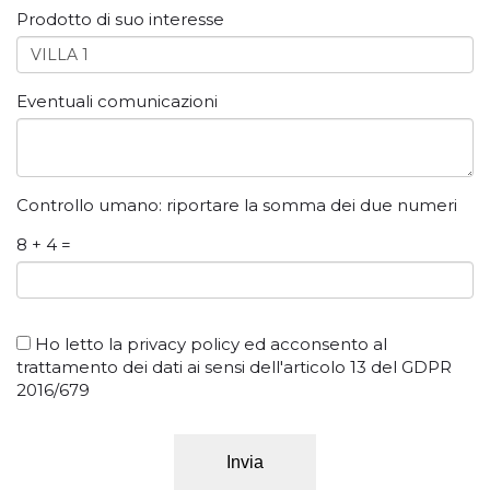
Prodotto di suo interesse
Eventuali comunicazioni
Controllo umano: riportare la somma dei due numeri
8 + 4 =
Ho letto la
privacy policy
ed acconsento al
trattamento dei dati ai sensi dell'articolo 13 del GDPR
2016/679
Invia