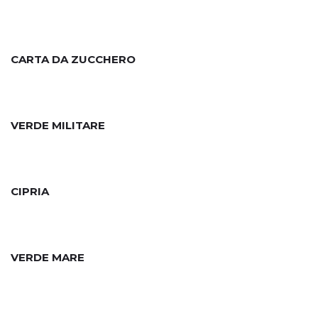
CARTA DA ZUCCHERO
VERDE MILITARE
CIPRIA
VERDE MARE