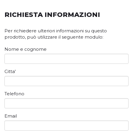
RICHIESTA INFORMAZIONI
Per richiedere ulteriori informazioni su questo
prodotto, può utilizzare il seguente modulo:
Nome e cognome
Citta'
Telefono
Email