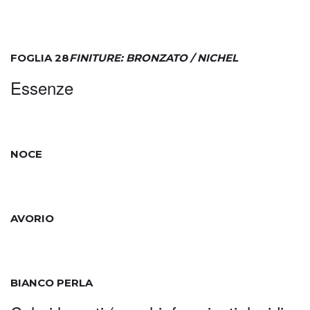
FOGLIA 28
FINITURE: BRONZATO / NICHEL
Essenze
NOCE
AVORIO
BIANCO PERLA