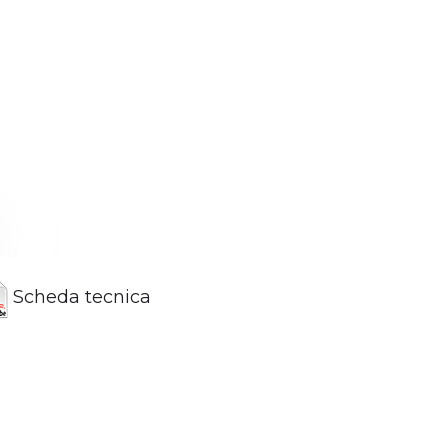
Scheda tecnica