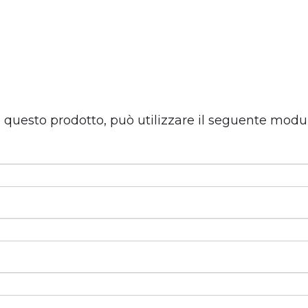
u questo prodotto, può utilizzare il seguente modu