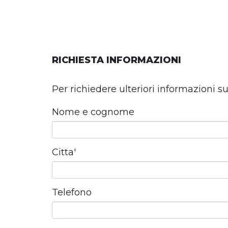
RICHIESTA INFORMAZIONI
Per richiedere ulteriori informazioni s
Nome e cognome
Citta'
Telefono