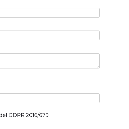
3 del GDPR 2016/679