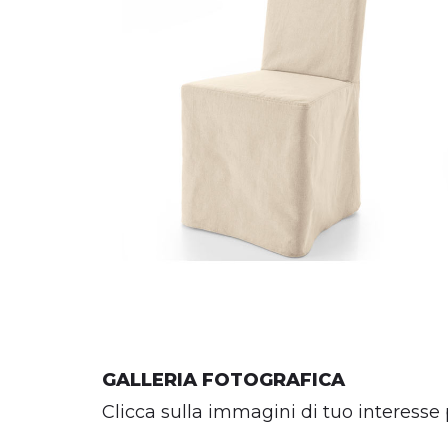
GALLERIA FOTOGRAFICA
Clicca sulla immagini di tuo interesse 