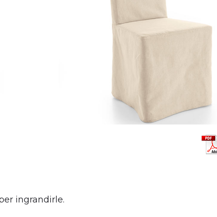
per ingrandirle.